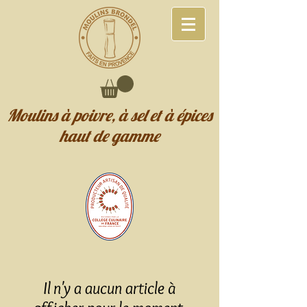
Moulins à poivre, à sel et à épices
haut de gamme
Il n'y a aucun article à