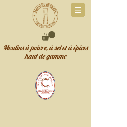
Moulins à poivre, à sel et à épices
haut de gamme