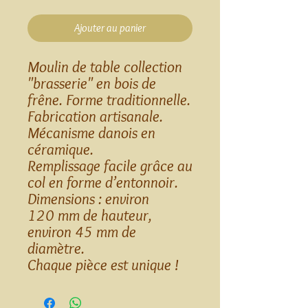
Ajouter au panier
Moulin de table collection
"brasserie" en bois de
frêne. Forme traditionnelle.
Fabrication artisanale.
Mécanisme danois en
céramique.
Remplissage facile grâce au
col en forme d’entonnoir.
Dimensions : environ
120 mm de hauteur,
environ 45 mm de
diamètre.
Chaque pièce est unique !