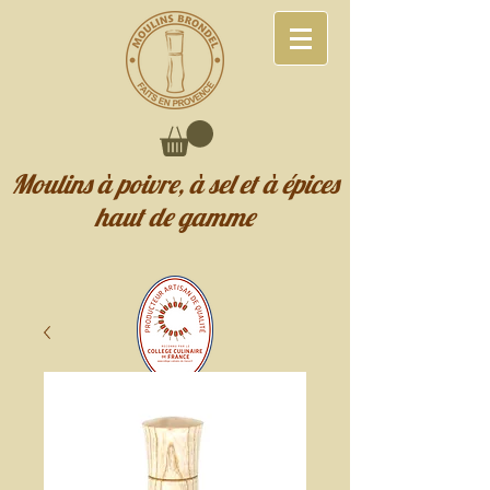
Moulins à poivre, à sel et à épices
haut de gamme