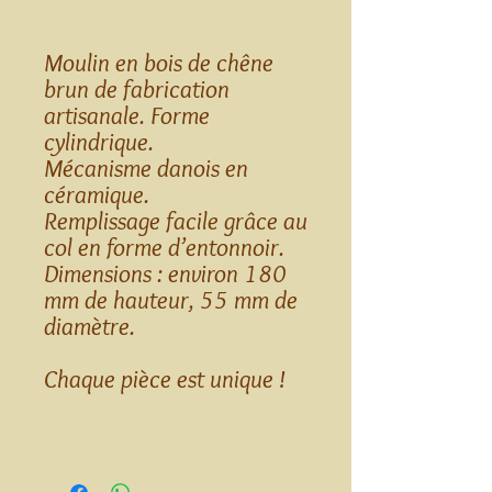
Moulin en bois de chêne
brun de fabrication
artisanale. Forme
cylindrique.
Mécanisme danois en
céramique.
Remplissage facile grâce au
col en forme d’entonnoir.
Dimensions : environ 180
mm de hauteur, 55 mm de
diamètre.
Chaque pièce est unique !