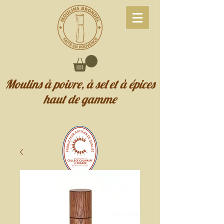
Moulins à poivre, à sel et à épices
haut de gamme